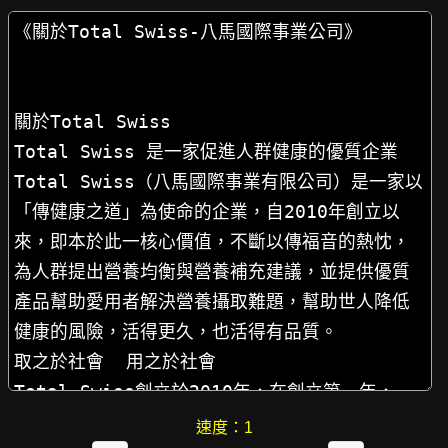
速度：
1