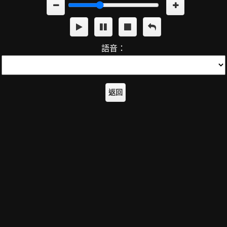
語音：
返回