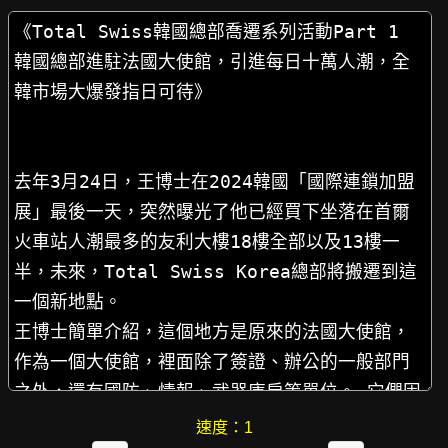
速度：
1