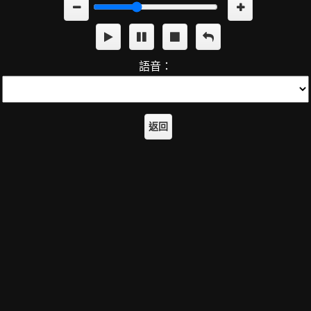
語音：
返回