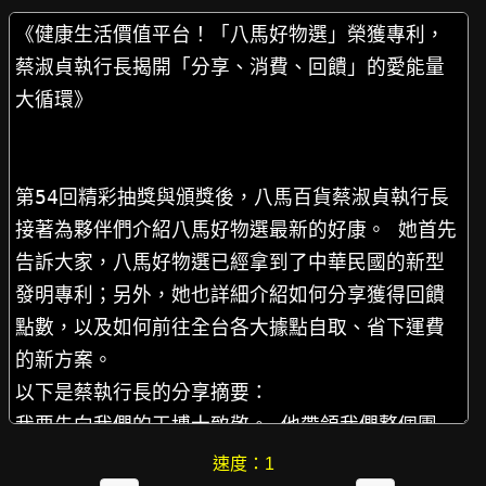
速度：
1