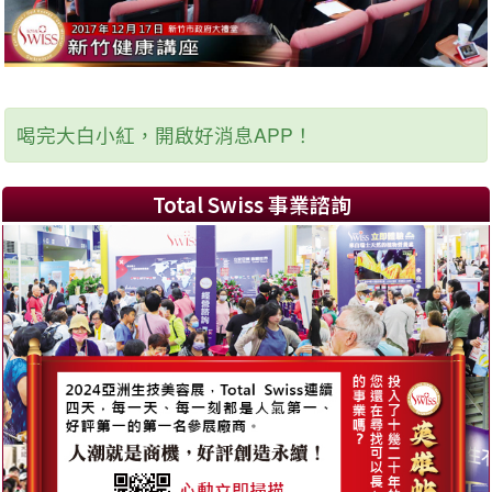
喝完大白小紅，開啟好消息APP！
Total Swiss 事業諮詢