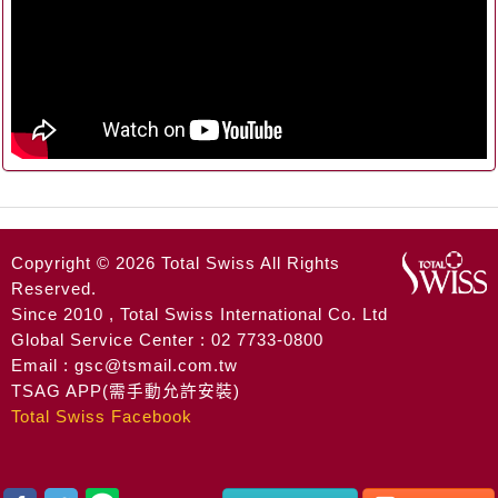
Copyright © 2026 Total Swiss All Rights
Reserved.
Since 2010 , Total Swiss International Co. Ltd
Global Service Center : 02 7733-0800
Email : gsc@tsmail.com.tw
TSAG APP(需手動允許安裝)
Total Swiss Facebook