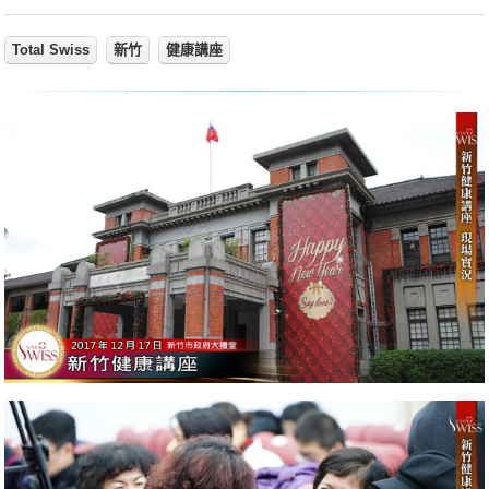
Total Swiss
新竹
健康講座