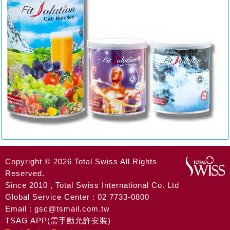
Copyright © 2026 Total Swiss All Rights
Reserved.
Since 2010 , Total Swiss International Co. Ltd
Global Service Center : 02 7733-0800
Email : gsc@tsmail.com.tw
TSAG APP(需手動允許安裝)