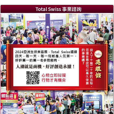
Total Swiss 事業諮詢