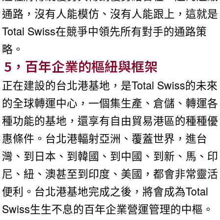
通路，沒有人能模仿、沒有人能跟上，這就是
Total Swiss在競爭中領先所有對手的通路策
略。
5，百年企業的樞紐與框架
正在建設的台北港基地，是Total Swiss的未來
的全球轉運中心，一個集生產、倉儲、轉運各
種功能的基地，還享有自由貿易港區的種種優
惠條件。台北港輻射亞洲、覆蓋世界，進台
灣、到日本、到韓國、到中國、到新、馬、印
尼、紐、澳甚至到印度、美國，都會非常靈活
便利。台北港基地完成之後，將會成為Total
Swiss生生不息的百年企業營運管理的中樞。