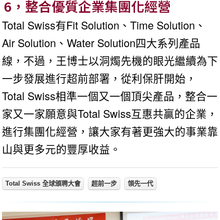
6，整合優質企業集團化經營
Total Swiss有Fit Solution、Time Solution、
Air Solution、Water Solution四大系列產品
線，不過，王博士以洞燭先機的眼光繼續為下
一步發展進行超前部署，從利保肝開始，
Total Swiss相準一個又一個頂尖產品，整合一
家又一家願意與Total Swiss互惠共贏的企業，
進行集團化經營，讓大家有著更強大的事業靠
山與更多元的豐厚收益。
Total Swiss 全球頒聘大會
超前一步
領先一代