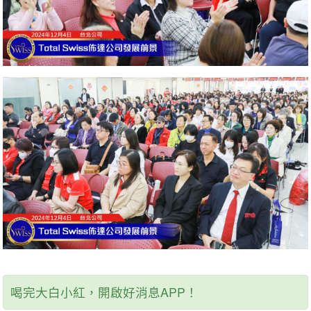
喝完大白小紅，開啟好消息APP！