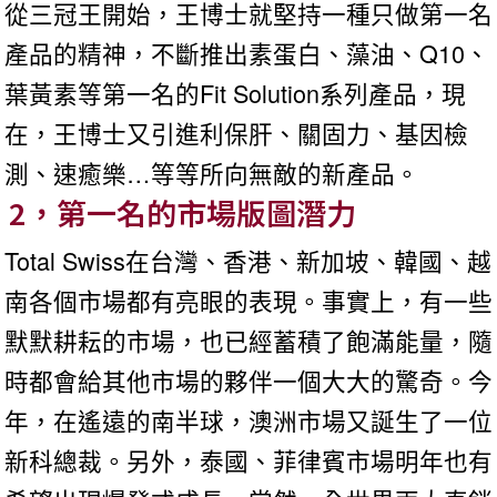
從三冠王開始，王博士就堅持一種只做第一名
產品的精神，不斷推出素蛋白、藻油、Q10、
葉黃素等第一名的Fit Solution系列產品，現
在，王博士又引進利保肝、關固力、基因檢
測、速癒樂…等等所向無敵的新產品。
2，第一名的市場版圖潛力
Total Swiss在台灣、香港、新加坡、韓國、越
南各個市場都有亮眼的表現。事實上，有一些
默默耕耘的市場，也已經蓄積了飽滿能量，隨
時都會給其他市場的夥伴一個大大的驚奇。今
年，在遙遠的南半球，澳洲市場又誕生了一位
新科總裁。另外，泰國、菲律賓市場明年也有