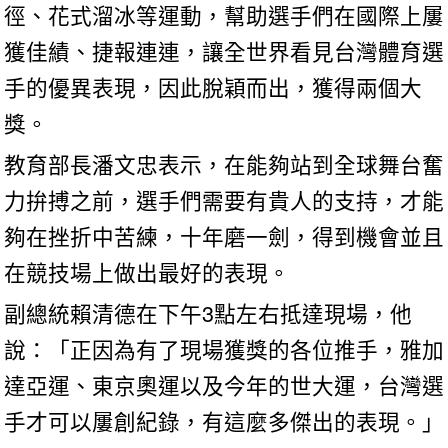
徑、花式溜冰等運動，幫助選手們在國際上屢
獲佳績、捷報連連，讓全世界看見台灣體育選
手的優異表現，因此脫穎而出，獲得兩個大
獎。
教育部長潘文忠表示，在能夠站到全球舞台奮
力拚搏之前，選手們需要有貴人的支持，才能
夠在挫折中苦練，十年磨一劍，得到機會並且
在競技場上做出最好的表現。
副總統賴清德在下午3點左右抵達現場，他
說：「正因為有了現場獲獎的各位推手，雅加
達亞運、東京奧運以及今年的世大運，台灣選
手才可以屢創紀錄，有這麼多傑出的表現。」