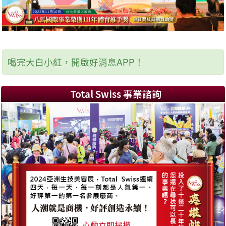
喝完大白小紅，開啟好消息APP！
Total Swiss 事業諮詢