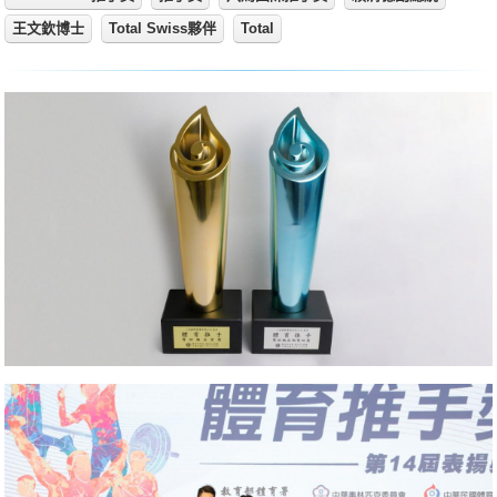
王文欽博士
Total Swiss夥伴
Total