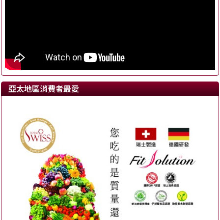
亞太地區消費者最愛