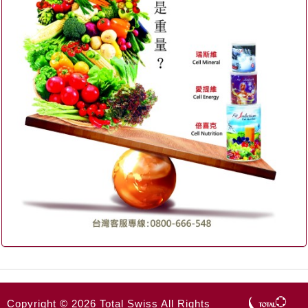
Copyright © 2026 Total Swiss All Rights