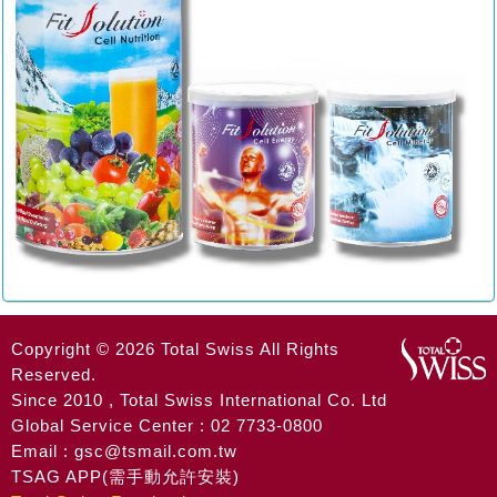
Copyright © 2026 Total Swiss All Rights
Reserved.
Since 2010 , Total Swiss International Co. Ltd
Global Service Center : 02 7733-0800
Email : gsc@tsmail.com.tw
TSAG APP(需手動允許安裝)