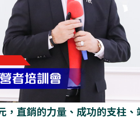
元，直銷的力量、成功的支柱、