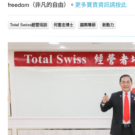
freedom（非凡的自由）。
更多寶貴資訊請按此
Total Swiss經營培訓
何書忠博士
國際導師
新動力