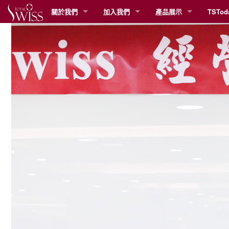
關於我們
加入我們
產品展示
TSTod