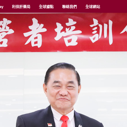
ay
利保肝藥局
全球據點
聯絡我們
全球網站