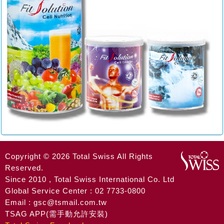
Copyright © 2026 Total Swiss All Rights
Reserved.
Since 2010 , Total Swiss International Co. Ltd
Global Service Center : 02 7733-0800
Email : gsc@tsmail.com.tw
TSAG APP(需手動允許安裝)