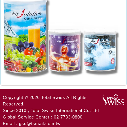
Copyright © 2026 Total Swiss All Rights
Reserved.
Since 2010 , Total Swiss International Co. Ltd
Global Service Center : 02 7733-0800
Email : gsc@tsmail.com.tw